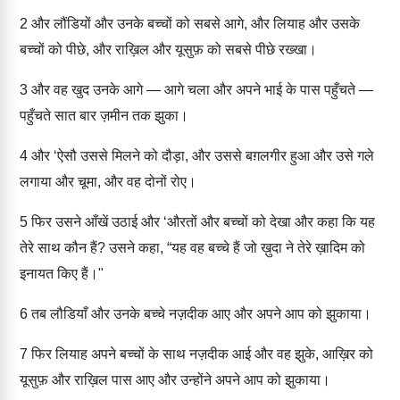
2
और लौंडियों और उनके बच्चों को सबसे आगे, और लियाह और उसके
बच्चों को पीछे, और राख़िल और यूसुफ़ को सबसे पीछे रख्खा।
3
और वह खुद उनके आगे — आगे चला और अपने भाई के पास पहुँचते —
पहुँचते सात बार ज़मीन तक झुका।
4
और ‘ऐसौ उससे मिलने को दौड़ा, और उससे बग़लगीर हुआ और उसे गले
लगाया और चूमा, और वह दोनों रोए।
5
फिर उसने आँखें उठाई और ‘औरतों और बच्चों को देखा और कहा कि यह
तेरे साथ कौन हैं? उसने कहा, “यह वह बच्चे हैं जो ख़ुदा ने तेरे ख़ादिम को
इनायत किए हैं।"
6
तब लौडियाँ और उनके बच्चे नज़दीक आए और अपने आप को झुकाया।
7
फिर लियाह अपने बच्चों के साथ नज़दीक आई और वह झुके, आख़िर को
यूसुफ़ और राख़िल पास आए और उन्होंने अपने आप को झुकाया।