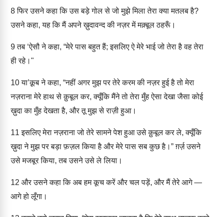
8
फिर उसने कहा कि उस बड़े गोल से जो मुझे मिला तेरा क्या मतलब है?
उसने कहा, यह कि मैं अपने ख़ुदावन्द की नज़र में मक़्बूल ठहरूँ।
9
तब ‘ऐसौ ने कहा, “मेरे पास बहुत हैं; इसलिए ऐ मेरे भाई जो तेरा है वह तेरा
ही रहे।"
10
या’क़ूब ने कहा, “नहीं अगर मुझ पर तेरे करम की नज़र हुई है तो मेरा
नज़राना मेरे हाथ से क़ुबूल कर, क्यूँकि मैंने तो तेरा मुँह ऐसा देखा जैसा कोई
ख़ुदा का मुँह देखता है, और तू मुझ से राज़ी हुआ।
11
इसलिए मेरा नज़राना जो तेरे सामने पेश हुआ उसे क़ुबूल कर ले, क्यूँकि
ख़ुदा ने मुझ पर बड़ा फ़ज़ल किया है और मेरे पास सब कुछ है।” ग़र्ज़ उसने
उसे मजबूर किया, तब उसने उसे ले लिया।
12
और उसने कहा कि अब हम कूच करें और चल पड़ें, और मैं तेरे आगे —
आगे हो लूँगा।