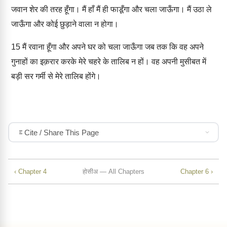
जवान शेर की तरह हूँगा। मैं हाँ मैं ही फाडूँगा और चला जाऊँगा। मैं उठा ले
जाऊँगा और कोई छुड़ाने वाला न होगा।
15
मैं रवाना हूँगा और अपने घर को चला जाऊँगा जब तक कि वह अपने
गुनाहों का इक़रार करके मेरे चहरे के तालिब न हों। वह अपनी मुसीबत में
बड़ी सर गर्मी से मेरे तालिब होंगे।
Cite / Share This Page
‹ Chapter 4
होसीअ — All Chapters
Chapter 6 ›