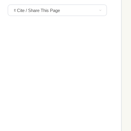
Cite / Share This Page