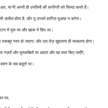
’अत, या’नी अपनी ही उगलियों की कारीगरी को सिज्दा करते हैं।
ी ज़लील होता है; और तू उनको हरगिज़ मुआफ़ न करेगा।
ान में घुस जा और ख़ाक में छिप जा।
ब्बुर पस्त हो जाएगा; और उस रोज़ ख़ुदावन्द ही सरबलन्द होगा।
्द नज़रों और मुतकब्बिरों पर आएगा और वह पस्त किए जाएँगे;
र बसन के सब बलूतों पर।
़र पर;