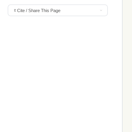
Cite / Share This Page