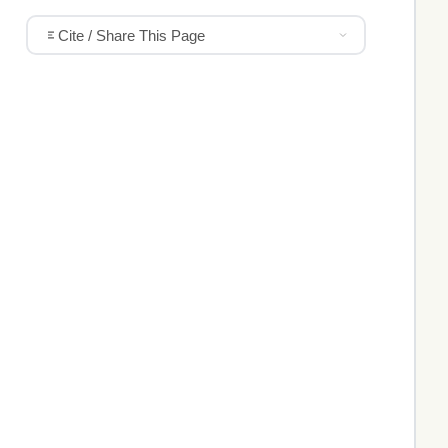
Cite / Share This Page