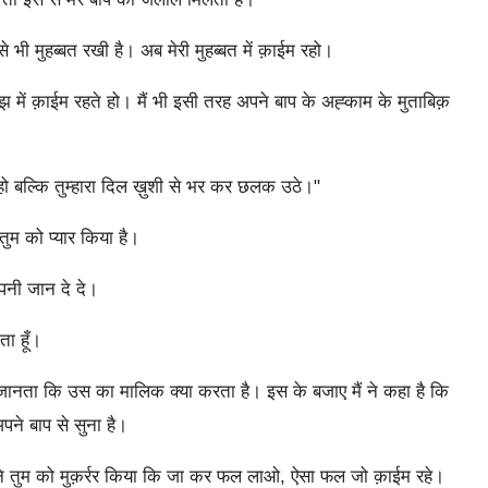
े भी मुहब्बत रखी है। अब मेरी मुहब्बत में क़ाईम रहो।
 मुझ में क़ाईम रहते हो। मैं भी इसी तरह अपने बाप के अह्काम के मुताबिक़
ं हो बल्कि तुम्हारा दिल ख़ुशी से भर कर छलक उठे।"
े तुम को प्यार किया है।
अपनी जान दे दे।
ता हूँ।
हीं जानता कि उस का मालिक क्या करता है। इस के बजाए मैं ने कहा है कि
 अपने बाप से सुना है।
 मैं ने तुम को मुक़र्रर किया कि जा कर फल लाओ, ऐसा फल जो क़ाईम रहे।