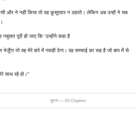
ी और ने नहीं किया तो वह क़ुसूरवार न ठहरते। लेकिन अब उन्हों ने सब
ै।
व्वत पूरी हो जाए कि ‘उन्होंने कहा है
जूँगा तो वह मेरे बारे में गवाही देगा। वह सच्चाई का रूह है जो बाप में से
 मेरे साथ रहे हो।"
यूहन्ना — All Chapters