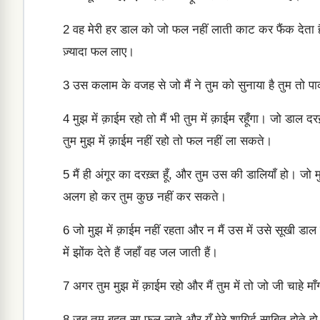
2
वह मेरी हर डाल को जो फल नहीं लाती काट कर फैंक देता
ज़्यादा फल लाए।
3
उस कलाम के वजह से जो मैं ने तुम को सुनाया है तुम तो प
4
मुझ में क़ाईम रहो तो मैं भी तुम में क़ाईम रहूँगा। जो डा
तुम मुझ में क़ाईम नहीं रहो तो फल नहीं ला सकते।
5
मैं ही अंगूर का दरख़्त हूँ, और तुम उस की डालियाँ हो। जो मु
अलग हो कर तुम कुछ नहीं कर सकते।
6
जो मुझ में क़ाईम नहीं रहता और न मैं उस में उसे सूखी ड
में झोंक देते हैं जहाँ वह जल जाती हैं।
7
अगर तुम मुझ में क़ाईम रहो और मैं तुम में तो जो जी चाहे म
8
जब तुम बहुत सा फल लाते और यूँ मेरे शागिर्द साबित होते ह