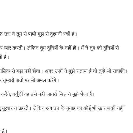
ि उस ने तुम से पहले मुझ से दुश्मनी रखी है।
्यार करती। लेकिन तुम दुनियाँ के नहीं हो। मैं ने तुम को दुनियाँ से
ी है।
क से बड़ा नहीं होता। अगर उन्हों ने मुझे सताया है तो तुम्हें भी सताएँगे।
ह तुम्हारी बातों पर भी अमल करेंगे।
करेंगे, क्यूँकी वह उसे नहीं जानते जिस ने मुझे भेजा है।
सूरवार न ठहरते। लेकिन अब उन के गुनाह का कोई भी उज़्र बाक़ी नहीं
ा है।