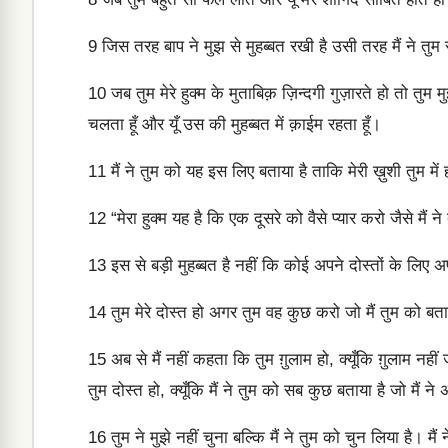
9
जिस तरह बाप ने मुझ से मुहब्बत रखी है उसी तरह मैं ने तुम स
10
जब तुम मेरे हुक्म के मुताबिक़ ज़िन्दगी गुज़ारते हो तो तुम
चलता हूँ और यूँ उस की मुहब्बत में क़ाईम रहता हूँ।
11
मैं ने तुम को यह इस लिए बताया है ताकि मेरी ख़ुशी तुम मे
12
“मेरा हुक्म यह है कि एक दूसरे को वैसे प्यार करो जैसे मैं न
13
इस से बड़ी मुहब्बत है नहीं कि कोई अपने दोस्तों के लिए 
14
तुम मेरे दोस्त हो अगर तुम वह कुछ करो जो मैं तुम को बता
15
अब से मैं नहीं कहता कि तुम ग़ुलाम हो, क्यूँकि ग़ुलाम न
तुम दोस्त हो, क्यूँकि मैं ने तुम को सब कुछ बताया है जो मैं ने
16
तुम ने मुझे नहीं चुना बल्कि मैं ने तुम को चुन लिया है।