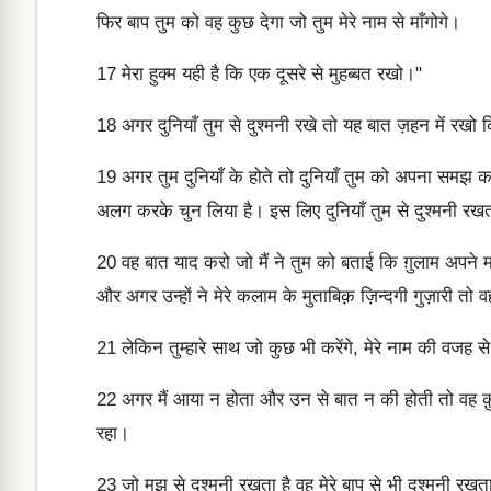
फिर बाप तुम को वह कुछ देगा जो तुम मेरे नाम से माँगोगे।
17
मेरा हुक्म यही है कि एक दूसरे से मुहब्बत रखो।"
18
अगर दुनियाँ तुम से दुश्मनी रखे तो यह बात ज़हन में रखो क
19
अगर तुम दुनियाँ के होते तो दुनियाँ तुम को अपना समझ कर प
अलग करके चुन लिया है। इस लिए दुनियाँ तुम से दुश्मनी रखत
20
वह बात याद करो जो मैं ने तुम को बताई कि ग़ुलाम अपने मालि
और अगर उन्हों ने मेरे कलाम के मुताबिक़ ज़िन्दगी गुज़ारी तो व
21
लेकिन तुम्हारे साथ जो कुछ भी करेंगे, मेरे नाम की वजह से 
22
अगर मैं आया न होता और उन से बात न की होती तो वह क़ु
रहा।
23
जो मुझ से दुश्मनी रखता है वह मेरे बाप से भी दुश्मनी रखत