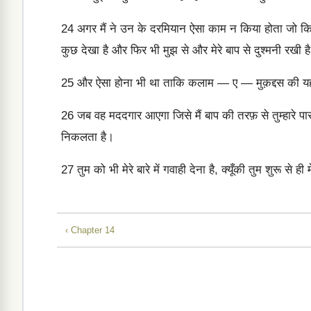
24
अगर मैं ने उन के दरमियान ऐसा काम न किया होता जो किस
कुछ देखा है और फिर भी मुझ से और मेरे बाप से दुश्मनी रखी ह
25
और ऐसा होना भी था ताकि कलाम — ए — मुक़द्दस की यह नबु
26
जब वह मददगार आएगा जिसे मैं बाप की तरफ़ से तुम्हारे पास भे
निकलता है।
27
तुम को भी मेरे बारे में गवाही देना है, क्यूँकी तुम शुरू से ही
‹ Chapter 14