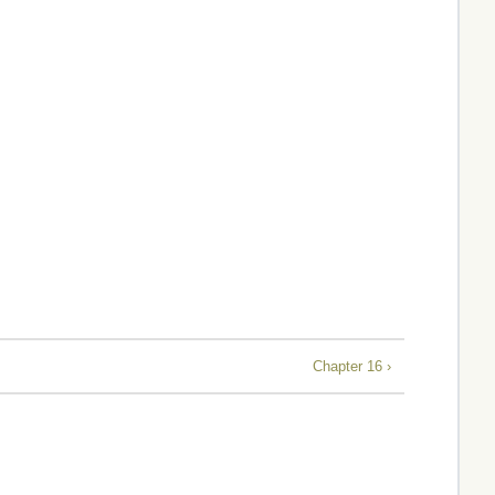
Chapter 16 ›