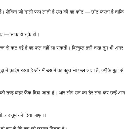
 है। लेकिन जो डाली फल लाती है उस की वह काँट — छाँट करता है ताकि
ाक — साफ़ हो चुके हो।
ल दरख़्त से कट गई है वह फल नहीं ला सकती। बिल्कुल इसी तरह तुम भी अगर
झ में क़ाईम रहता है और मैं उस में वह बहुत सा फल लाता है, क्यूँकि मुझ से
ाल की तरह बाहर फैंक दिया जाता है। और लोग उन का ढेर लगा कर उन्हें आग
ाँगो, वह तुम को दिया जाएगा।
ो तो इस से मेरे बाप को जलाल मिलता है।