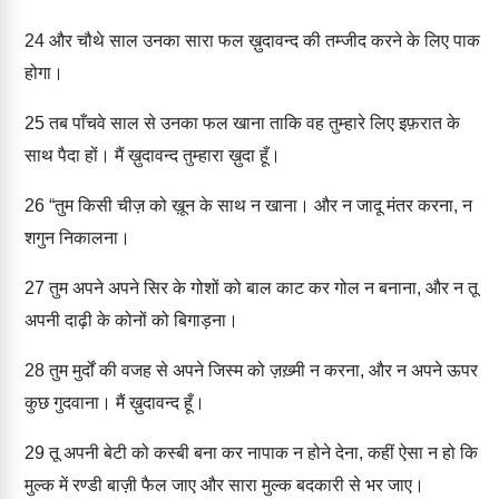
24
और चौथे साल उनका सारा फल ख़ुदावन्द की तम्जीद करने के लिए पाक
होगा।
25
तब पाँचवे साल से उनका फल खाना ताकि वह तुम्हारे लिए इफ़रात के
साथ पैदा हों। मैं ख़ुदावन्द तुम्हारा ख़ुदा हूँ।
26
“तुम किसी चीज़ को ख़ून के साथ न खाना। और न जादू मंतर करना, न
शगुन निकालना।
27
तुम अपने अपने सिर के गोशों को बाल काट कर गोल न बनाना, और न तू
अपनी दाढ़ी के कोनों को बिगाड़ना।
28
तुम मुर्दों की वजह से अपने जिस्म को ज़ख़्मी न करना, और न अपने ऊपर
कुछ गुदवाना। मैं ख़ुदावन्द हूँ।
29
तू अपनी बेटी को कस्बी बना कर नापाक न होने देना, कहीं ऐसा न हो कि
मुल्क में रण्डी बाज़ी फैल जाए और सारा मुल्क बदकारी से भर जाए।