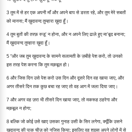
3
तुम में से हर एक अपनी माँ और अपने बाप से डरता रहे, और तुम मेरे सबतों
को मानना; मैं ख़ुदावन्द तुम्हारा ख़ुदा हूँ।
4
तुम बुतों की तरफ़ रुजू’ न होना, और न अपने लिए ढाले हुए मा’बूद बनाना;
मैं ख़ुदावन्द तुम्हारा ख़ुदा हूँ।
5
“और जब तुम ख़ुदावन्द के सामने सलामती के ज़बीहे पेश करो, तो उनको
इस तरह पेश करना कि तुम मक़बूल हो।
6
और जिस दिन उसे पेश करो उस दिन और दूसरे दिन वह खाया जाए, और
अगर तीसरे दिन तक कुछ बचा रह जाए तो वह आग में जला दिया जाए।
7
और अगर वह ज़रा भी तीसरे दिन खाया जाए, तो मकरूह ठहरेगा और
मक़बूल न होगा;
8
बल्कि जो कोई उसे खाए उसका गुनाह उसी के सिर लगेगा, क्यूँकि उसने
ख़ुदावन्द की पाक चीज़ को नजिस किया; इसलिए वह शख़्स अपने लोगों में से