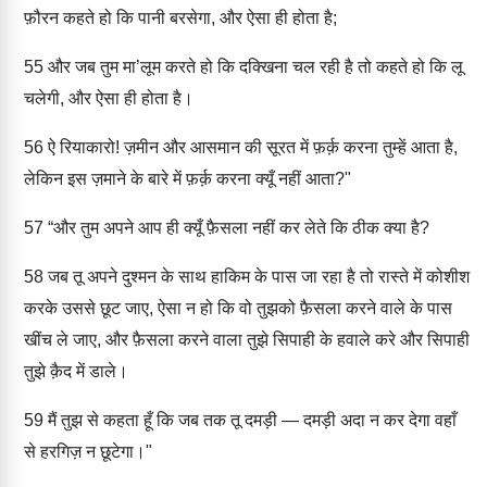
फ़ौरन कहते हो कि पानी बरसेगा, और ऐसा ही होता है;
55
और जब तुम मा’लूम करते हो कि दक्खिना चल रही है तो कहते हो कि लू
चलेगी, और ऐसा ही होता है।
56
ऐ रियाकारो! ज़मीन और आसमान की सूरत में फ़र्क़ करना तुम्हें आता है,
लेकिन इस ज़माने के बारे में फ़र्क़ करना क्यूँ नहीं आता?"
57
“और तुम अपने आप ही क्यूँ फ़ैसला नहीं कर लेते कि ठीक क्या है?
58
जब तू अपने दुश्मन के साथ हाकिम के पास जा रहा है तो रास्ते में कोशीश
करके उससे छूट जाए, ऐसा न हो कि वो तुझको फ़ैसला करने वाले के पास
खींच ले जाए, और फ़ैसला करने वाला तुझे सिपाही के हवाले करे और सिपाही
तुझे क़ैद में डाले।
59
मैं तुझ से कहता हूँ कि जब तक तू दमड़ी — दमड़ी अदा न कर देगा वहाँ
से हरगिज़ न छूटेगा।"