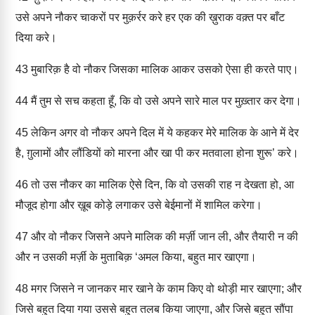
उसे अपने नौकर चाकरों पर मुक़र्रर करे हर एक की ख़ुराक वक़्त पर बाँट
दिया करे।
43
मुबारिक़ है वो नौकर जिसका मालिक आकर उसको ऐसा ही करते पाए।
44
मैं तुम से सच कहता हूँ, कि वो उसे अपने सारे माल पर मुख़्तार कर देगा।
45
लेकिन अगर वो नौकर अपने दिल में ये कहकर मेरे मालिक के आने में देर
है, ग़ुलामों और लौंडियों को मारना और खा पी कर मतवाला होना शुरू’ करे।
46
तो उस नौकर का मालिक ऐसे दिन, कि वो उसकी राह न देखता हो, आ
मौजूद होगा और ख़ूब कोड़े लगाकर उसे बेईमानों में शामिल करेगा।
47
और वो नौकर जिसने अपने मालिक की मर्ज़ी जान ली, और तैयारी न की
और न उसकी मर्ज़ी के मुताबिक़ ‘अमल किया, बहुत मार खाएगा।
48
मगर जिसने न जानकर मार खाने के काम किए वो थोड़ी मार खाएगा; और
जिसे बहुत दिया गया उससे बहुत तलब किया जाएगा, और जिसे बहुत सौंपा