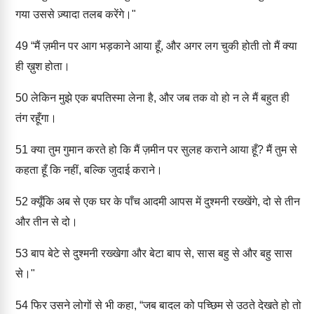
गया उससे ज़्यादा तलब करेंगे।"
49
“मैं ज़मीन पर आग भड़काने आया हूँ, और अगर लग चुकी होती तो मैं क्या
ही ख़ुश होता।
50
लेकिन मुझे एक बपतिस्मा लेना है, और जब तक वो हो न ले मैं बहुत ही
तंग रहूँगा।
51
क्या तुम गुमान करते हो कि मैं ज़मीन पर सुलह कराने आया हूँ? मैं तुम से
कहता हूँ कि नहीं, बल्कि जुदाई कराने।
52
क्यूँकि अब से एक घर के पाँच आदमी आपस में दुश्मनी रख्खेंगे, दो से तीन
और तीन से दो।
53
बाप बेटे से दुश्मनी रख्खेगा और बेटा बाप से, सास बहु से और बहु सास
से।"
54
फिर उसने लोगों से भी कहा, “जब बादल को पच्छिम से उठते देखते हो तो