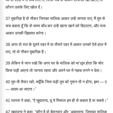
फ़ौरन उसके लिए खोल दें।
37
मुबारिक़ है वो नौकर जिनका मालिक आकर उन्हें जागता पाए; मैं तुम से
सच कहता हूँ कि वो कमर बाँध कर उन्हें खाना खाने को बिठाएगा, और पास
आकर उनकी ख़िदमत करेगा।
38
अगर वो रात के दूसरे पहर में या तीसरे पहर में आकर उनको ऐसे हाल में
पाए, तो वो नौकर मुबारिक़ हैं।
39
लेकिन ये जान रखो कि अगर घर के मालिक को मा’लूम होता कि चोर
किस घड़ी आएगा तो जागता रहता और अपने घर में नक़ब लगने न देता।
40
तुम भी तैयार रहो; क्यूँकि जिस घड़ी तुम को गुमान भी न होगा, इब्न — ए
— आदम आ जाएगा।"
41
पतरस ने कहा, “ऐ ख़ुदावन्द, तू ये मिसाल हम ही से कहता है या सबसे।"
42
ख़ुदावन्द ने कहा, “कौन है वो ईमानदार और ‘अक़्लमन्द, जिसका मालिक