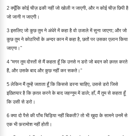
2
क्यूँकि कोई चीज़ ढकी नहीं जो खोली न जाएगी, और न कोई चीज़ छिपी है
जो जानी न जाएगी।
3
इसलिए जो कुछ तुम ने अंधेरे में कहा है वो उजाले में सुना जाएगा; और जो
कुछ तुम ने कोठरियों के अन्दर कान में कहा है, छतों पर उसका एलान किया
जाएगा।"
4
“मगर तुम दोस्तों से मैं कहता हूँ कि उनसे न डरो जो बदन को क़त्ल करते
हैं, और उसके बाद और कुछ नहीं कर सकते।"
5
लेकिन मैं तुम्हें जताता हूँ कि किससे डरना चाहिए, उससे डरो जिसे
इख़्तियार है कि क़त्ल करने के बाद जहन्नुम में डाले; हाँ, मैं तुम से कहता हूँ
कि उसी से डरो।
6
क्या दो पैसे की पाँच चिड़िया नहीं बिकती? तो भी ख़ुदा के सामने उनमें से
एक भी फ़रामोश नहीं होती।