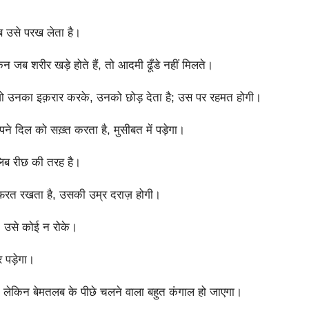
ीब उसे परख लेता है।
िन जब शरीर खड़े होते हैं, तो आदमी ढूँडे नहीं मिलते।
 जो उनका इक़रार करके, उनको छोड़ देता है; उस पर रहमत होगी।
 दिल को सख़्त करता है, मुसीबत में पड़ेगा।
लिब रीछ की तरह है।
नफ़रत रखता है, उसकी उम्र दराज़ होगी।
ा, उसे कोई न रोके।
 पड़ेगा।
ा, लेकिन बेमतलब के पीछे चलने वाला बहुत कंगाल हो जाएगा।