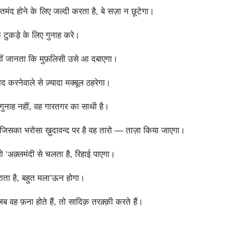
ंद होने के लिए जल्दी करता है, बे सज़ा न छूटेगा।
टुकड़े के लिए गुनाह करे।
हीं जानता कि मुफ़लिसी उसे आ दबाएगा।
रनेवाले से ज़्यादा मक्बूल ठहरेगा।
ुनाह नहीं, वह गारतगर का साथी है।
जिसका भरोसा ख़ुदावन्द पर है वह तारो — ताज़ा किया जाएगा।
 ‘अक़्लमंदी से चलता है, रिहाई पाएगा।
राता है, बहुत मला’ऊन होगा।
 वह फ़ना होते हैं, तो सादिक़ तरक़्क़ी करते हैं।