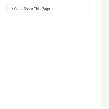
Cite / Share This Page