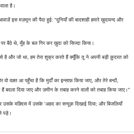
वाला है।
वाज़ें इस मज़मून की पैदा हुई: “दुनियाँ की बादशाही हमारे ख़ुदावन्द और
त पर बैठे थे, मुँह के बल गिर कर ख़ुदा को सिज्दा किया।
है और जो था, हम तेरा शुक्र करते हैं क्यूँकि तू ने अपनी बड़ी क़ुदरत को
 वक़्त आ पहुँचा है कि मुर्दों का इन्साफ़ किया जाए, और तेरे बन्दों,
डरते हैं बदला दिया जाए और ज़मीन के तबाह करने वालों को तबाह किया जाए।"
उसके मक़्दिस में उसके ‘अहद का सन्दूक़ दिखाई दिया; और बिजलियाँ
े पड़े।