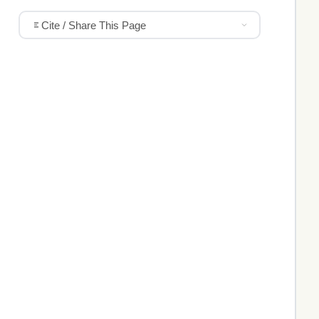
Cite / Share This Page