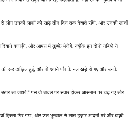
से लोग उनकी लाशों को साढ़े तीन दिन तक देखते रहेंगे, और उनकी लाशों
ाने बजाएँगे, और आपस में तुह्फ़े भेजेंगे, क्यूँकि इन दोनों नबियों ने
गी की रूह दाख़िल हुई, और वो अपने पाँव के बल खड़े हो गए और उनके
यहाँ ऊपर आ जाओ!” पस वो बादल पर सवार होकर आसमान पर चढ़ गए और
ाँ हिस्सा गिर गया, और उस भुन्चाल से सात हज़ार आदमी मरे और बाक़ी