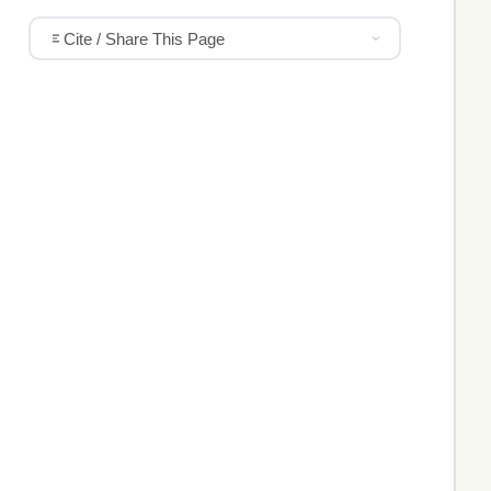
Cite / Share This Page