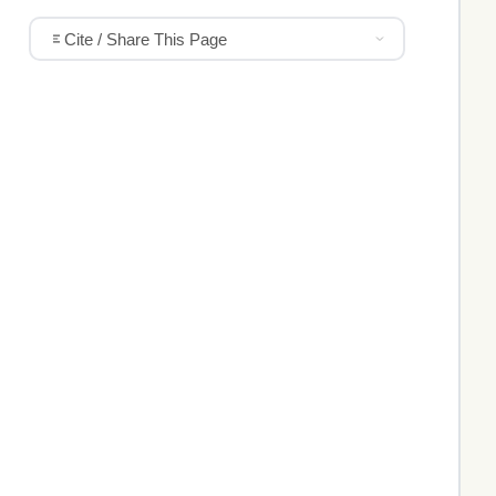
Cite / Share This Page