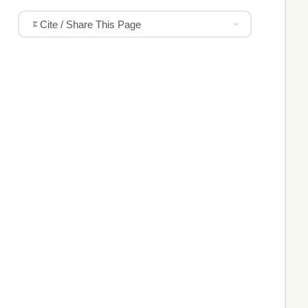
Cite / Share This Page