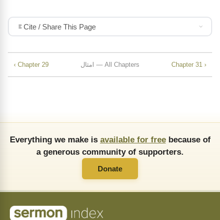
Cite / Share This Page
Chapter 31 ›
امثال — All Chapters
‹ Chapter 29
Everything we make is
available for free
because of
a generous community of supporters.
Donate