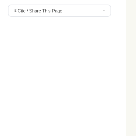
Cite / Share This Page