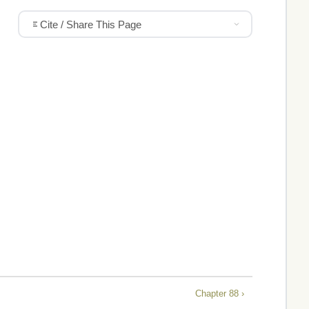
Cite / Share This Page
Chapter 88 ›