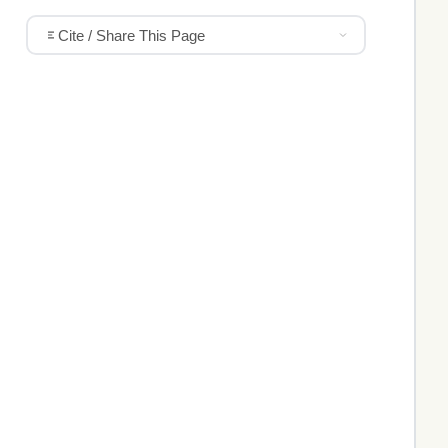
Cite / Share This Page