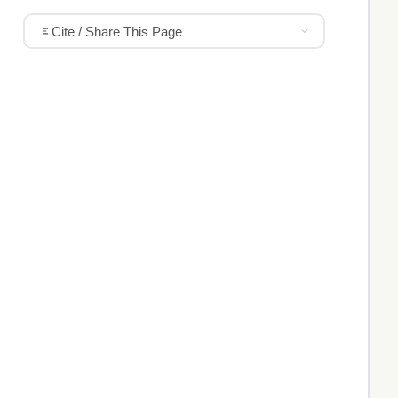
Cite / Share This Page