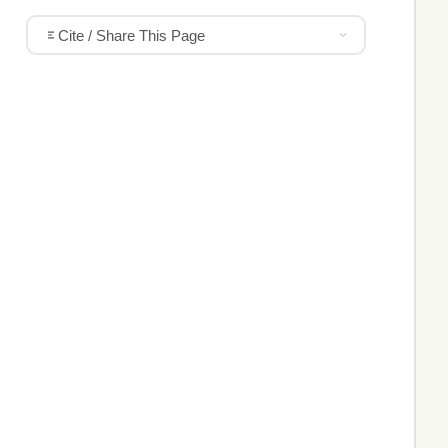
Cite / Share This Page