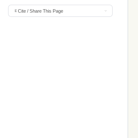
Cite / Share This Page