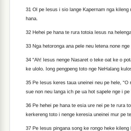
31
Ol pe Iesus i sio lange Kapernam nga kileng 
hana.
32
Hehei pe hana te rura totoia Iesus na helenga
33
Nga hetoronga ana pele neu letena none nge u
34
“Ah! Iesus nenge Nasaret o teke oat ke o pot
ke ulolo. Iong pengpeng toto nge NeHalang kulos
35
Pe Iesus keres taua uneinei neu pe hele, “O 
sue non neu langa ich pe ua hot sapele nge i p
36
Pe hehei pe hana te esia ure nei pe te rura to
kerkereng toto i nenge keresia uneinei mur pe te
37
Pe Iesus pingana song ke rongo heke kileng 