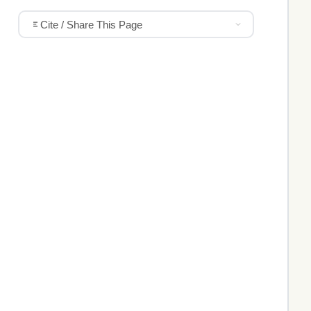
Cite / Share This Page