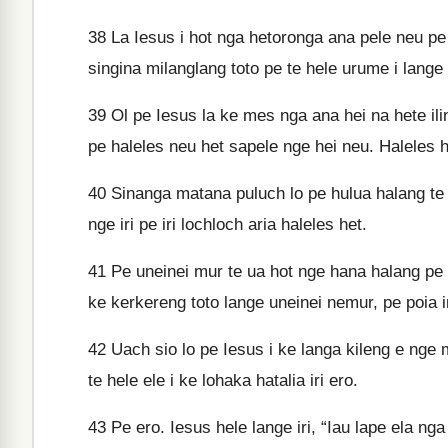
38
La Iesus i hot nga hetoronga ana pele neu pe
singina milanglang toto pe te hele urume i lange
39
Ol pe Iesus la ke mes nga ana hei na hete ili
pe haleles neu het sapele nge hei neu. Haleles h
40
Sinanga matana puluch lo pe hulua halang te 
nge iri pe iri lochloch aria haleles het.
41
Pe uneinei mur te ua hot nge hana halang pe 
ke kerkereng toto lange uneinei nemur, pe poia ir
42
Uach sio lo pe Iesus i ke langa kileng e nge m
te hele ele i ke lohaka hatalia iri ero.
43
Pe ero. Iesus hele lange iri, “Iau lape ela ng