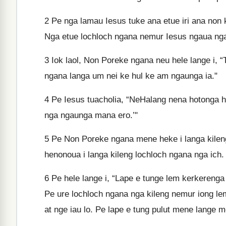
2
Pe nga lamau Iesus tuke ana etue iri ana non ki
Nga etue lochloch ngana nemur Iesus ngaua nga
3
Iok laol, Non Poreke ngana neu hele lange i, 
ngana langa um nei ke hul ke am ngaunga ia."
4
Pe Iesus tuacholia, “NeHalang nena hotonga h
nga ngaunga mana ero.’"
5
Pe Non Poreke ngana mene heke i langa kilen
henonoua i langa kileng lochloch ngana nga ich.
6
Pe hele lange i, “Lape e tunge lem kerkerenga
Pe ure lochloch ngana nga kileng nemur iong lem
at nge iau lo. Pe lape e tung pulut mene lange 