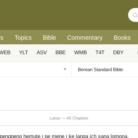
rs
Topics
Bible
Commentary
Books
WEB
YLT
ASV
BBE
WMB
T4T
DBY
|
Lukas — All Chapters
pengpeng hemute i pe mene i ke langa ich sana lomona.