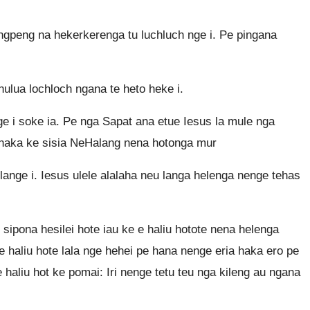
ngpeng na hekerkerenga tu luchluch nge i. Pe pingana
ulua lochloch ngana te heto heke i.
e i soke ia. Pe nga Sapat ana etue Iesus la mule nga
 haka ke sisia NeHalang nena hotonga mur
lange i. Iesus ulele alalaha neu langa helenga nenge tehas
 sipona hesilei hote iau ke e haliu hotote nena helenga
e haliu hote lala nge hehei pe hana nenge eria haka ero pe
 e haliu hot ke pomai: Iri nenge tetu teu nga kileng au ngana