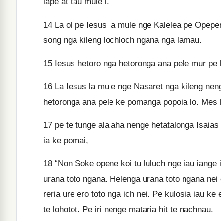
lape at tau mule i.
14
La ol pe Iesus la mule nge Kalelea pe Opepe
song nga kileng lochloch ngana nga lamau.
15
Iesus hetoro nga hetoronga ana pele mur pe h
16
La Iesus la mule nge Nasaret nga kileng neng
hetoronga ana pele ke pomanga popoia lo. Mes
17
pe te tunge alalaha nenge hetatalonga Isaias 
ia ke pomai,
18
“Non Soke opene koi tu luluch nge iau iange i
urana toto ngana. Helenga urana toto ngana nei 
reria ure ero toto nga ich nei. Pe kulosia iau ke
te lohotot. Pe iri nenge mataria hit te nachnau.