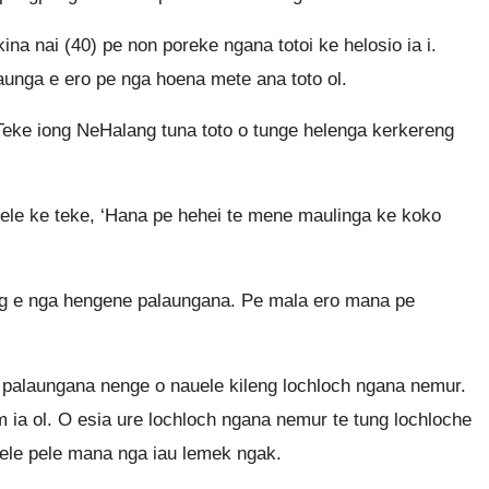
na nai (40) pe non poreke ngana totoi ke helosio ia i.
unga e ero pe nga hoena mete ana toto ol.
“Teke iong NeHalang tuna toto o tunge helenga kerkereng
ele ke teke, ‘Hana pe hehei te mene maulinga ke koko
g e nga hengene palaungana. Pe mala ero mana pe
 palaungana nenge o nauele kileng lochloch ngana nemur.
 ia ol. O esia ure lochloch ngana nemur te tung lochloche
mele pele mana nga iau lemek ngak.