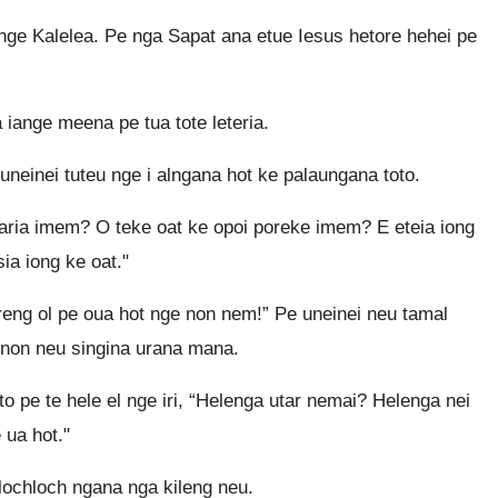
nge Kalelea. Pe nga Sapat ana etue Iesus hetore hehei pe
 iange meena pe tua tote leteria.
neinei tuteu nge i alngana hot ke palaungana toto.
aria imem? O teke oat ke opoi poreke imem? E eteia iong
ia iong ke oat."
reng ol pe oua hot nge non nem!” Pe uneinei neu tamal
e non neu singina urana mana.
to pe te hele el nge iri, “Helenga utar nemai? Helenga nei
 ua hot."
lochloch ngana nga kileng neu.