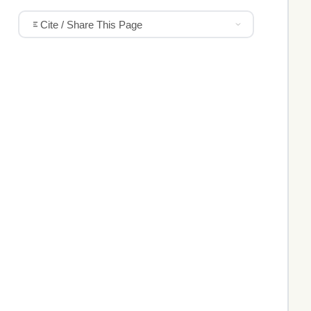
Cite / Share This Page