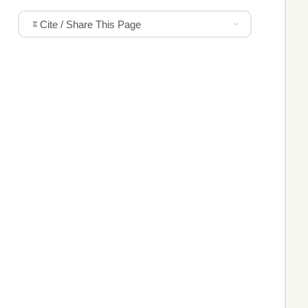
Cite / Share This Page