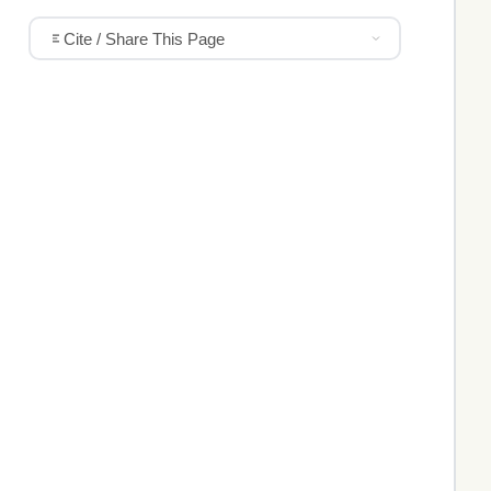
Cite / Share This Page