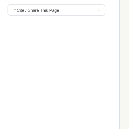
Cite / Share This Page