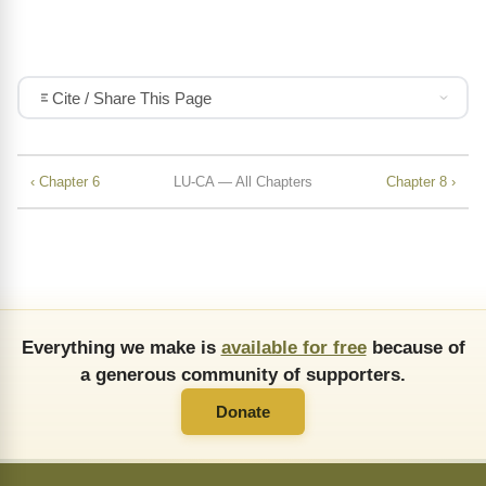
Cite / Share This Page
‹ Chapter 6
LU-CA — All Chapters
Chapter 8 ›
Everything we make is
available for free
because of
a generous community of supporters.
Donate