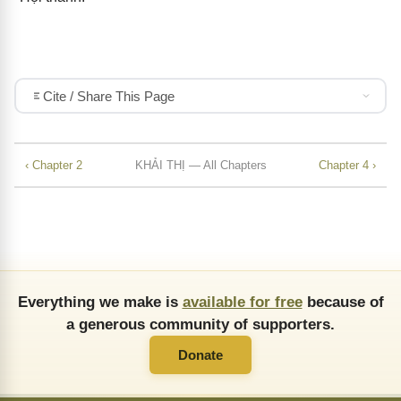
Cite / Share This Page
‹ Chapter 2
KHẢI THỊ — All Chapters
Chapter 4 ›
Everything we make is
available for free
because of
a generous community of supporters.
Donate