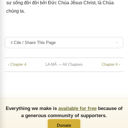
sự sống đời đời bởi Đức Chúa Jêsus Christ, là Chúa
chúng ta.
Cite / Share This Page
‹ Chapter 4
LA-MÃ — All Chapters
Chapter 6 ›
Everything we make is
available for free
because of
a generous community of supporters.
Donate