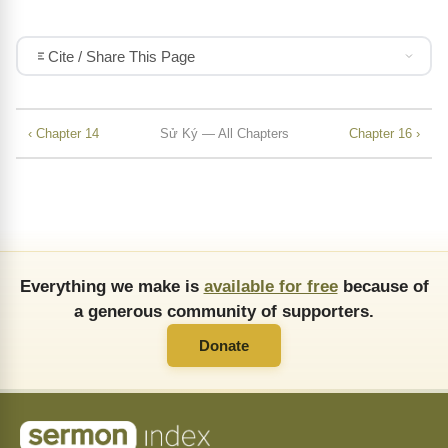
Cite / Share This Page
‹ Chapter 14
Sử Ký — All Chapters
Chapter 16 ›
Everything we make is
available for free
because of
a generous community of supporters.
Donate