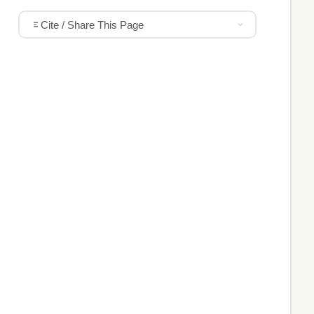
Cite / Share This Page