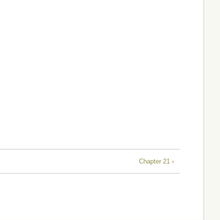
Chapter 21 ›