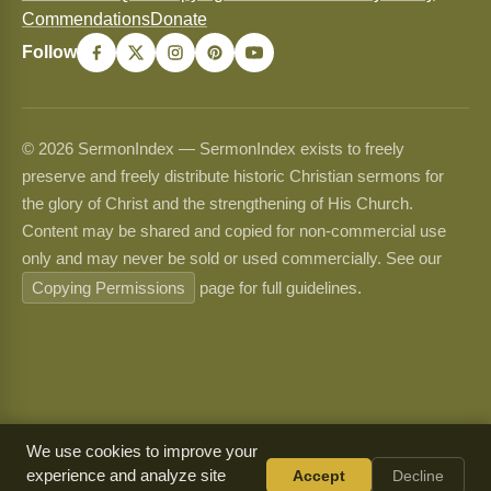
Commendations
Donate
Follow
© 2026 SermonIndex — SermonIndex exists to freely
preserve and freely distribute historic Christian sermons for
the glory of Christ and the strengthening of His Church.
Content may be shared and copied for non-commercial use
only and may never be sold or used commercially. See our
Copying Permissions
page for full guidelines.
We use cookies to improve your
experience and analyze site
Accept
Decline