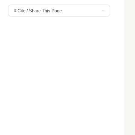
Cite / Share This Page