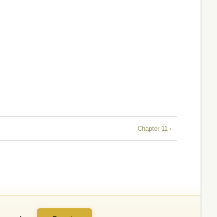
Chapter 11 ›