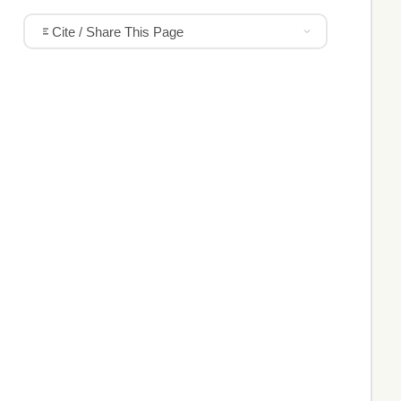
Cite / Share This Page