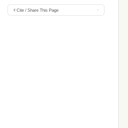
Cite / Share This Page