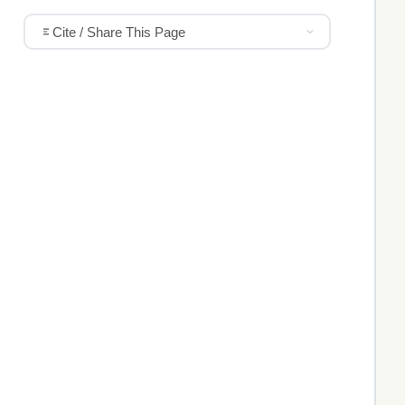
Cite / Share This Page