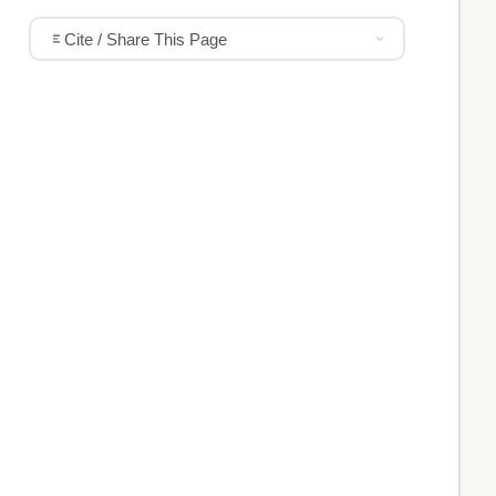
Cite / Share This Page