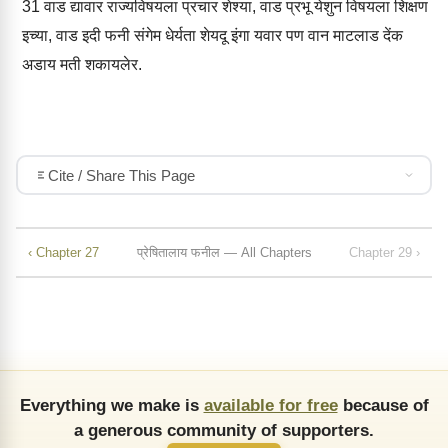
31
वाड द्यावार राज्यविषयला प्रचार शेश्या, वाड प्रभू येशुन विषयला शिक्षण
इच्या, वाड इदी फनी संगेम धेर्यता शेयदू इंगा यवार पण वान माटलाड देंक
अडाय मती शकायलेर.
Cite / Share This Page
‹ Chapter 27
प्रेषितालाय फनील — All Chapters
Chapter 29 ›
Everything we make is
available for free
because of
a generous community of supporters.