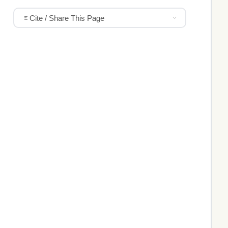
Cite / Share This Page