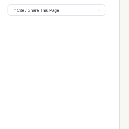
Cite / Share This Page