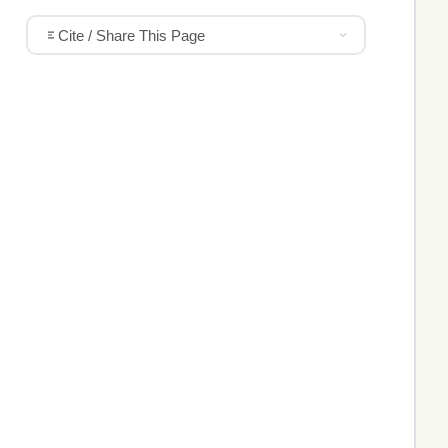
Cite / Share This Page