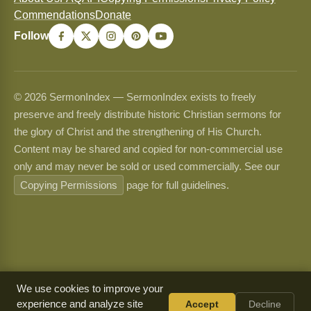
Commendations
Donate
Follow
© 2026 SermonIndex — SermonIndex exists to freely
preserve and freely distribute historic Christian sermons for
the glory of Christ and the strengthening of His Church.
Content may be shared and copied for non-commercial use
only and may never be sold or used commercially. See our
Copying Permissions
page for full guidelines.
We use cookies to improve your
experience and analyze site
Accept
Decline