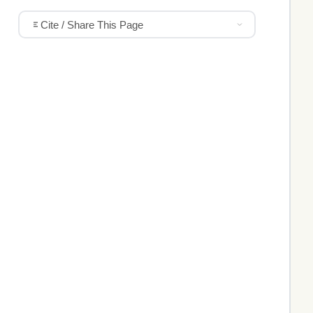
Cite / Share This Page