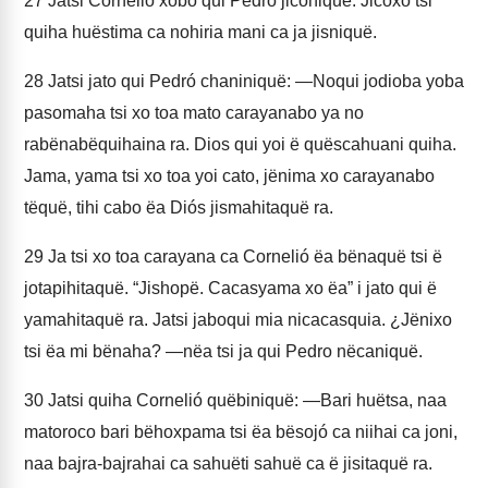
27
Jatsi Cornelio xobo qui Pedro jiconiquë. Jicoxo tsi
quiha huëstima ca nohiria mani ca ja jisniquë.
28
Jatsi jato qui Pedró chaniniquë: —Noqui jodioba yoba
pasomaha tsi xo toa mato carayanabo ya no
rabënabëquihaina ra. Dios qui yoi ë quëscahuani quiha.
Jama, yama tsi xo toa yoi cato, jënima xo carayanabo
tëquë, tihi cabo ëa Diós jismahitaquë ra.
29
Ja tsi xo toa carayana ca Cornelió ëa bënaquë tsi ë
jotapihitaquë. “Jishopë. Cacasyama xo ëa” i jato qui ë
yamahitaquë ra. Jatsi jaboqui mia nicacasquia. ¿Jënixo
tsi ëa mi bënaha? —nëa tsi ja qui Pedro nëcaniquë.
30
Jatsi quiha Cornelió quëbiniquë: —Bari huëtsa, naa
matoroco bari bëhoxpama tsi ëa bësojó ca niihai ca joni,
naa bajra-bajrahai ca sahuëti sahuë ca ë jisitaquë ra.