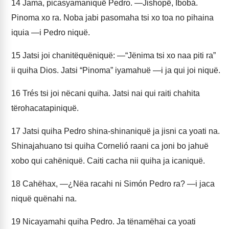
14
Jama, picasyamaniquë Pedro. —Jishopë, Ibobá.
Pinoma xo ra. Noba jabi pasomaha tsi xo toa no pihaina
iquia —i Pedro niquë.
15
Jatsi joi chanitëquëniquë: —“Jënima tsi xo naa piti ra”
ii quiha Dios. Jatsi “Pinoma” iyamahuë —i ja qui joi niquë.
16
Trés tsi joi nëcani quiha. Jatsi nai qui raiti chahita
tërohacatapiniquë.
17
Jatsi quiha Pedro shina-shinaniquë ja jisni ca yoati na.
Shinajahuano tsi quiha Cornelió raani ca joni bo jahuë
xobo qui cahëniquë. Caiti cacha nii quiha ja icaniquë.
18
Cahëhax, —¿Nëa racahi ni Simón Pedro ra? —i jaca
niquë quënahi na.
19
Nicayamahi quiha Pedro. Ja tënamëhai ca yoati