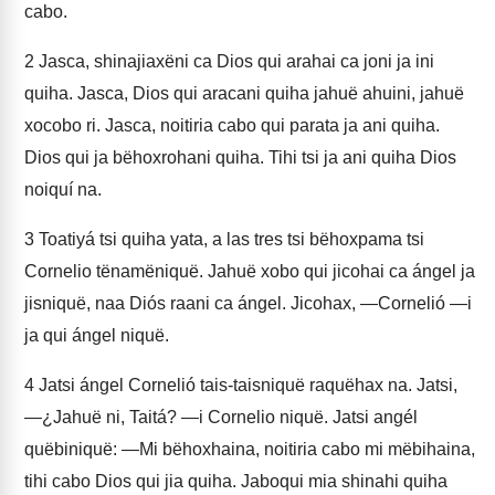
cabo.
2
Jasca, shinajiaxëni ca Dios qui arahai ca joni ja ini
quiha. Jasca, Dios qui aracani quiha jahuë ahuini, jahuë
xocobo ri. Jasca, noitiria cabo qui parata ja ani quiha.
Dios qui ja bëhoxrohani quiha. Tihi tsi ja ani quiha Dios
noiquí na.
3
Toatiyá tsi quiha yata, a las tres tsi bëhoxpama tsi
Cornelio tënamëniquë. Jahuë xobo qui jicohai ca ángel ja
jisniquë, naa Diós raani ca ángel. Jicohax, —Cornelió —i
ja qui ángel niquë.
4
Jatsi ángel Cornelió tais-taisniquë raquëhax na. Jatsi,
—¿Jahuë ni, Taitá? —i Cornelio niquë. Jatsi angél
quëbiniquë: —Mi bëhoxhaina, noitiria cabo mi mëbihaina,
tihi cabo Dios qui jia quiha. Jaboqui mia shinahi quiha