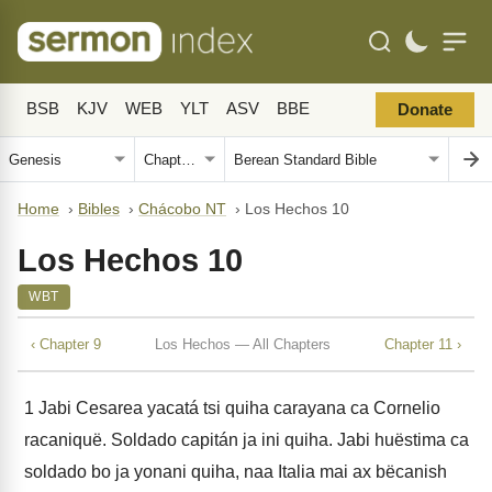
BSB
KJV
WEB
YLT
ASV
BBE
Donate
Home
›
Bibles
›
Chácobo NT
›
Los Hechos 10
Los Hechos 10
WBT
‹ Chapter 9
Los Hechos — All Chapters
Chapter 11 ›
1
Jabi Cesarea yacatá tsi quiha carayana ca Cornelio
racaniquë. Soldado capitán ja ini quiha. Jabi huëstima ca
soldado bo ja yonani quiha, naa Italia mai ax bëcanish