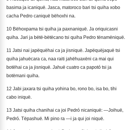
basima ja icaniquë. Jasca, matoroco bari tsi quiha xobo
cacha Pedro caniquë bëhoxhi na.
10
Bëhoxpama tsi quiha ja paxnaniquë. Ja oriquicasni
quiha. Jari ja bëtë-bëtëcano tsi quiha Pedro tënamëniquë.
11
Jatsi nai japëquëhai ca ja jisniquë. Japëquëjaquë tsi
quiha jahuëcara ca, naa raiti jahëhuaxëni ca mai qui
botëhai ca ja jisniquë. Jahuë cuatro ca papotó tsi ja
botëmani quiha.
12
Jabi jaxara tsi quiha yohina bo, rono bo, isa bo, tihi
cabo iniquë.
13
Jatsi quiha chanihai ca joi Pedró nicaniquë: —Joihuë,
Pedró. Tëpashuë. Mi pino ra —i ja qui joi niquë.