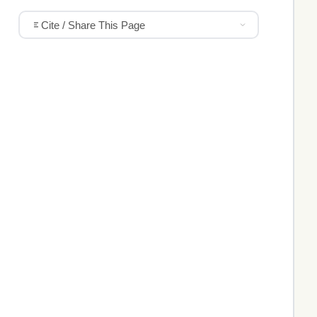
Cite / Share This Page