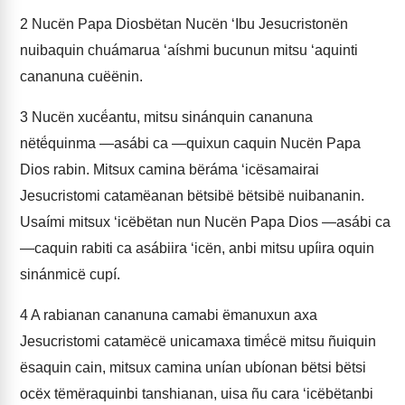
2
Nucën Papa Diosbëtan Nucën ‘Ibu Jesucristonën
nuibaquin chuámarua ‘aíshmi bucunun mitsu ‘aquinti
cananuna cuëënin.
3
Nucën xucë́antu, mitsu sinánquin cananuna
nëtë́quinma —asábi ca —quixun caquin Nucën Papa
Dios rabin. Mitsux camina bëráma ‘icësamairai
Jesucristomi catamëanan bëtsibë bëtsibë nuibananin.
Usaími mitsux ‘icëbëtan nun Nucën Papa Dios —asábi ca
—caquin rabiti ca asábiira ‘icën, anbi mitsu upíira oquin
sinánmicë cupí.
4
A rabianan cananuna camabi ëmanuxun axa
Jesucristomi catamëcë unicamaxa timë́cë mitsu ñuiquin
ësaquin cain, mitsux camina unían ubíonan bëtsi bëtsi
ocëx tëmëraquinbi tanshianan, uisa ñu cara ‘icëbëtanbi