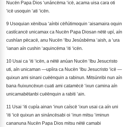
Nucën Papa Dios ‘unáncëma ‘icë, acama uisa cara oti
‘icë usoquin ‘ati ‘icën.
9
Usoquian xënibua ‘aínbi cëñútimoquin ‘aisamaira oquin
castícancë unicamax ca Nucën Papa Diosan nëtë upí, aín
cushían pëcacë, anu Nucën ‘Ibu Jesúsbëma ‘aish, a ‘ura
‘ianan aín cushin ‘aquincëma ‘iti ‘icën.
10
Usai ca ‘iti ‘icën, a nëtë anúan Nucën ‘Ibu Jesucristo
uti, aín unicaman —upíira ca Nucën ‘Ibu Jesucristo ‘icë —
quixun ami sinani cuëënquin a rabinun. Mitsúnribi nun aín
bana ñuixuncëxun cuati ami catamëcë ‘ixun camina aín
unicamabëtanbi cuëënquin a rabiti ‘ain.
11
Usai ‘iti cupía ainan ‘inun caíscë ‘ixun usai ca aín uni
‘iti ‘icë quixun an sináncësabi oi ‘inun mitsu ‘iminun
cananuna Nucën Papa Dios mitsu nëtë camabi