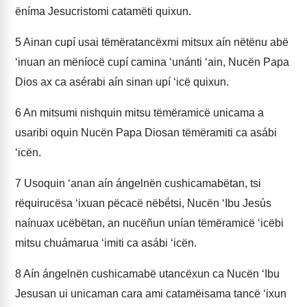
ëníma Jesucristomi catamëti quixun.
5
Ainan cupí usai tëmëratancëxmi mitsux aín nëtënu abë
‘inuan an mëníocë cupí camina ‘unánti ‘ain, Nucën Papa
Dios ax ca asérabi aín sinan upí ‘icë quixun.
6
An mitsumi nishquin mitsu tëmëramicë unicama a
usaribi oquin Nucën Papa Diosan tëmëramiti ca asábi
‘icën.
7
Usoquin ‘anan aín ángelnën cushicamabëtan, tsi
rëquirucësa ‘ixuan pëcacë nëbë́tsi, Nucën ‘Ibu Jesús
naínuax ucëbëtan, an nucëñun unían tëmëramicë ‘icëbi
mitsu chuámarua ‘imiti ca asábi ‘icën.
8
Aín ángelnën cushicamabë utancëxun ca Nucën ‘Ibu
Jesusan ui unicaman cara ami catamëisama tancë ‘ixun