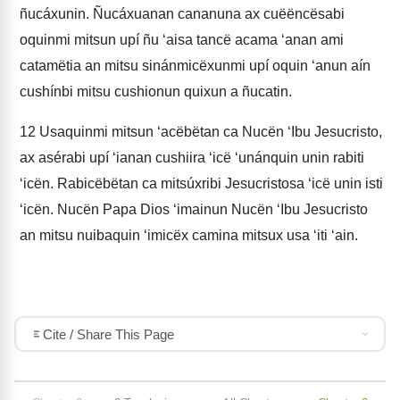
ñucáxunin. Ñucáxuanan cananuna ax cuëëncësabi
oquinmi mitsun upí ñu ‘aisa tancë acama ‘anan ami
catamëtia an mitsu sinánmicëxunmi upí oquin ‘anun aín
cushínbi mitsu cushionun quixun a ñucatin.
12
Usaquinmi mitsun ‘acëbëtan ca Nucën ‘Ibu Jesucristo,
ax asérabi upí ‘ianan cushiira ‘icë ‘unánquin unin rabiti
‘icën. Rabicëbëtan ca mitsúxribi Jesucristosa ‘icë unin isti
‘icën. Nucën Papa Dios ‘imainun Nucën ‘Ibu Jesucristo
an mitsu nuibaquin ‘imicëx camina mitsux usa ‘iti ‘ain.
Cite / Share This Page