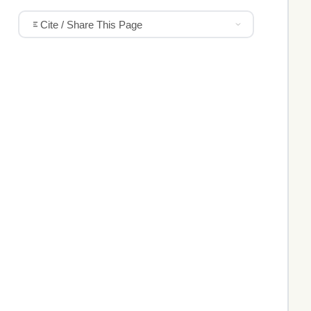
Cite / Share This Page