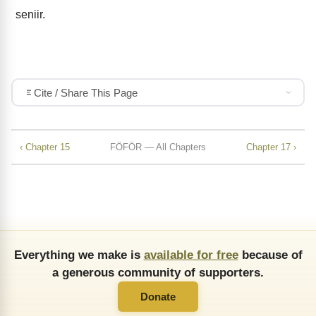
seniir.
Cite / Share This Page
‹ Chapter 15
FÖFÖR — All Chapters
Chapter 17 ›
Everything we make is
available for free
because of
a generous community of supporters.
Donate