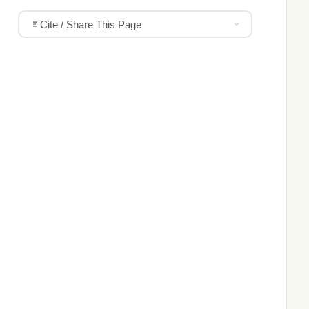
Cite / Share This Page