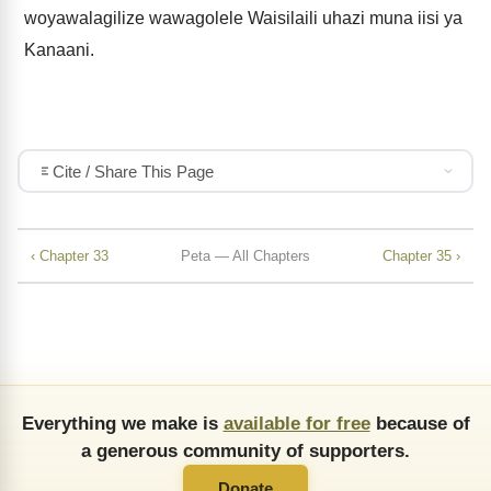
woyawalagilize wawagolele Waisilaili uhazi muna iisi ya
Kanaani.
Cite / Share This Page
‹ Chapter 33
Peta — All Chapters
Chapter 35 ›
Everything we make is
available for free
because of
a generous community of supporters.
Donate