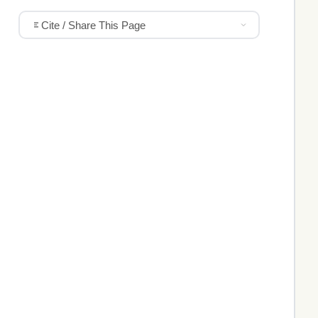
Cite / Share This Page