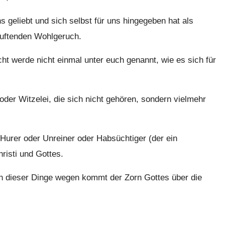
s geliebt und sich selbst für uns hingegeben hat als
duftenden Wohlgeruch.
ht werde nicht einmal unter euch genannt, wie es sich für
er Witzelei, die sich nicht gehören, sondern vielmehr
 Hurer oder Unreiner oder Habsüchtiger (der ein
hristi und Gottes.
n dieser Dinge wegen kommt der Zorn Gottes über die