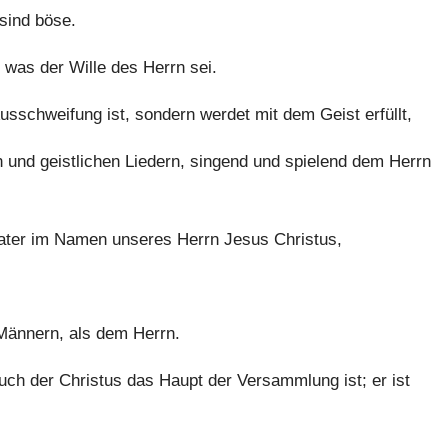
sind böse.
 was der Wille des Herrn sei.
sschweifung ist, sondern werdet mit dem Geist erfüllt,
 und geistlichen Liedern, singend und spielend dem Herrn
Vater im Namen unseres Herrn Jesus Christus,
 Männern, als dem Herrn.
ch der Christus das Haupt der Versammlung ist; er ist