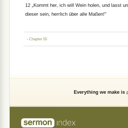
12
„Kommt her, ich will Wein holen, und lasst u
dieser sein, herrlich über alle Maßen!"
‹ Chapter 55
Everything we make is