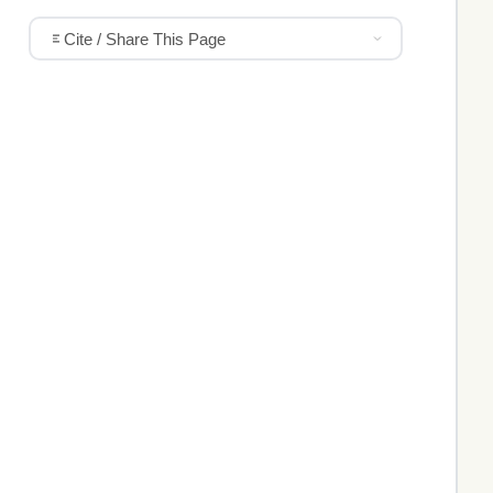
Cite / Share This Page